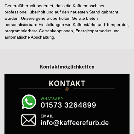
Generalüberholt bedeutet, dass die Kaffeemaschinen
professionell überholt und auf den neuesten Stand gebracht
wurden. Unsere generalüberholten Geräte bieten
personalisierbare Einstellungen wie Kaffeestärke und Temperatur,
programmierbare Getränkeoptionen, Energiesparmodus und
automatische Abschaltung.
Kontaktmöglichkeiten