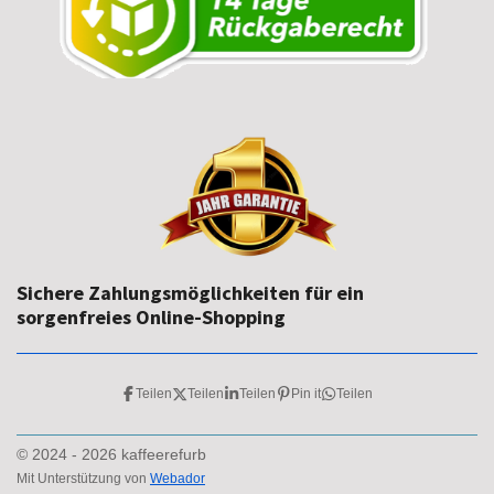
Sichere Zahlungsmöglichkeiten für ein
sorgenfreies Online-Shopping
Teilen
Teilen
Teilen
Pin it
Teilen
© 2024 - 2026 kaffeerefurb
Mit Unterstützung von
Webador