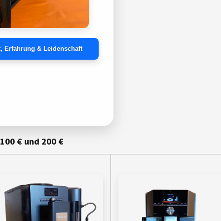
ät, Erfahrung & Leidenschaft
100 € und 200 €