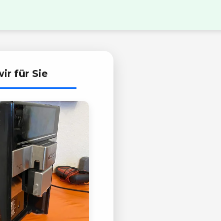
ir für Sie