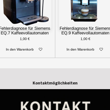
Fehlerdiagnose für Siemens
Fehlerdiagnose für Siemen
EQ.7 Kaffeevollautomaten
EQ.9 Kaffeevollautomaten
1,00 €
1,00 €
In den Warenkorb
In den Warenkorb
Kontaktmöglichkeiten