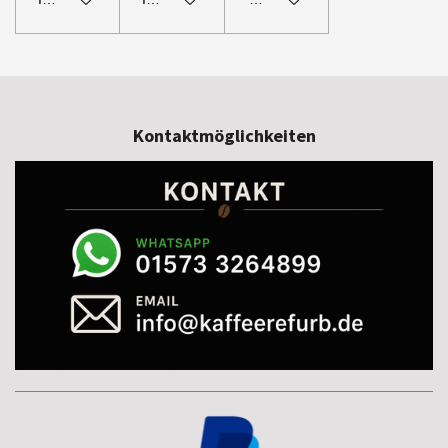
Kontaktmöglichkeiten