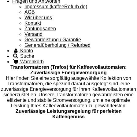
Fragen und Antworten
Impressum (kaffeeRefurb.de)
AGB
Wir über uns
Kontakt
Zahlungsarten
Versand
Gewährleistung / Garantie
Generalüberholung / Refurbed
Konto
Suche
Warenkorb
Transformatoren (Trafos) für Kaffeevollautomaten:
Zuverlässige Energieversorgung
Hier finden Sie eine sorgfältig ausgewählte Kollektion von
Transformatoren, die speziell darauf ausgelegt sind, eine
zuverlässige Energieversorgung für Ihren Kaffeevollautomaten
sicherzustellen. Unsere Transformatoren gewährleisten eine
effiziente und stabile Stromversorgung, um eine optimale
Leistung Ihres Kaffeevollautomaten zu gewährleisten.
Zuverlässige Leistungsregelung für perfekten
Kaffeegenuss