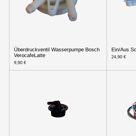
Überdruckventil Wasserpumpe Bosch
Ein/Aus Sc
VerocafeLatte
24,90 €
9,90 €