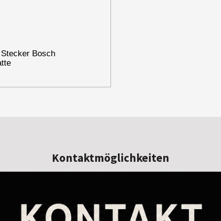
 Stecker Bosch
tte
Kontaktmöglichkeiten