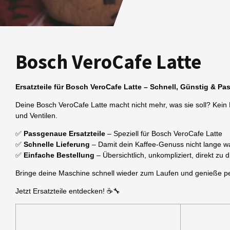
Bosch VeroCafe Latte
Ersatzteile für Bosch VeroCafe Latte – Schnell, Günstig & P
Deine Bosch VeroCafe Latte macht nicht mehr, was sie soll? Kein
und Ventilen.
✅
Passgenaue Ersatzteile
– Speziell für Bosch VeroCafe Latte
✅
Schnelle Lieferung
– Damit dein Kaffee-Genuss nicht lange w
✅
Einfache Bestellung
– Übersichtlich, unkompliziert, direkt zu 
Bringe deine Maschine schnell wieder zum Laufen und genieße pe
Jetzt Ersatzteile entdecken! ☕🔧