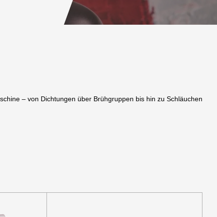
maschine – von Dichtungen über Brühgruppen bis hin zu Schläuchen