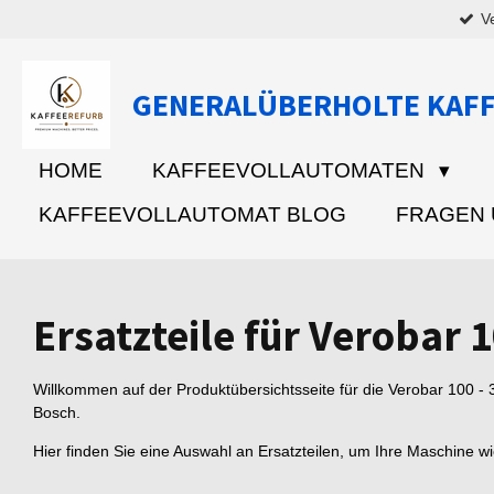
V
Zum
Hauptinhalt
springen
GENERALÜBERHOLTE KAF
HOME
KAFFEEVOLLAUTOMATEN
KAFFEEVOLLAUTOMAT BLOG
FRAGEN
Ersatzteile für Verobar 1
Willkommen auf der Produktübersichtsseite für die Verobar 100 -
Bosch.
Hier finden Sie eine Auswahl an Ersatzteilen, um Ihre Maschine w