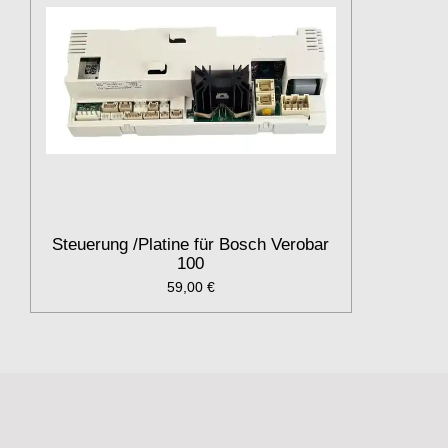
Steuerung /Platine für Bosch Verobar
100
59,00 €