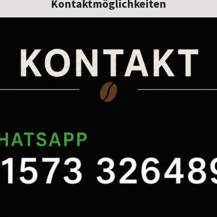
Kontaktmöglichkeiten