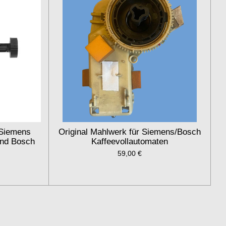
 Siemens
Original Mahlwerk für Siemens/Bosch
und Bosch
Kaffeevollautomaten
59,00 €