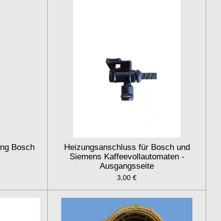
ang Bosch
Heizungsanschluss für Bosch und
Siemens Kaffeevollautomaten -
Ausgangsseite
3,00 €