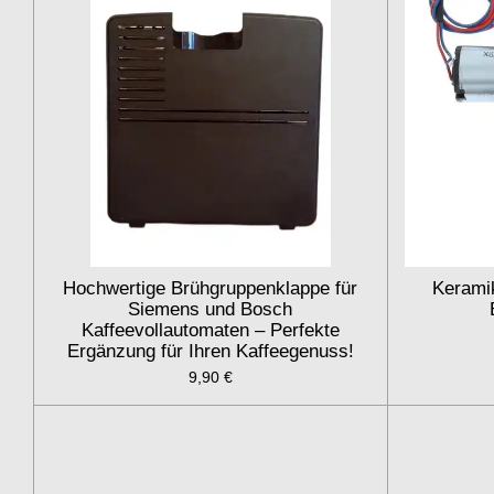
Hochwertige Brühgruppenklappe für
Keramik
Siemens und Bosch
Kaffeevollautomaten – Perfekte
Ergänzung für Ihren Kaffeegenuss!
9,90 €