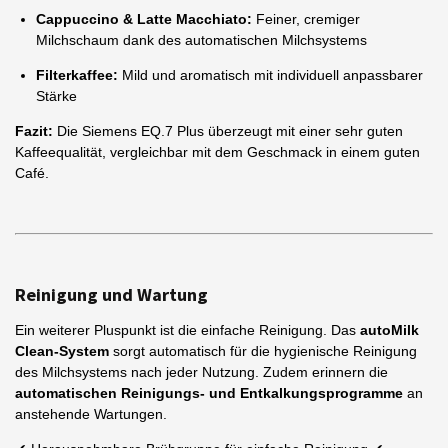
Cappuccino & Latte Macchiato:
Feiner, cremiger
Milchschaum dank des automatischen Milchsystems
Filterkaffee:
Mild und aromatisch mit individuell anpassbarer
Stärke
Fazit:
Die Siemens EQ.7 Plus überzeugt mit einer sehr guten
Kaffeequalität, vergleichbar mit dem Geschmack in einem guten
Café.
Reinigung und Wartung
Ein weiterer Pluspunkt ist die einfache Reinigung. Das
autoMilk
Clean-System
sorgt automatisch für die hygienische Reinigung
des Milchsystems nach jeder Nutzung. Zudem erinnern die
automatischen Reinigungs- und Entkalkungsprogramme
an
anstehende Wartungen.