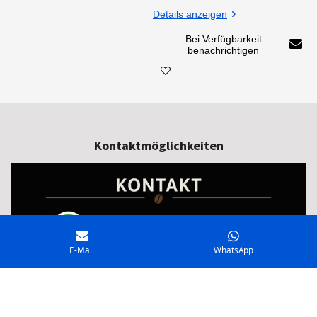
Details anzeigen
Bei Verfügbarkeit
benachrichtigen
Kontaktmöglichkeiten
E-Mail
WhatsApp