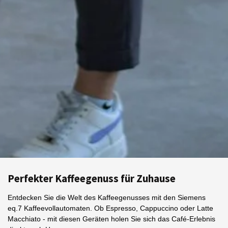
Perfekter Kaffeegenuss für Zuhause
Entdecken Sie die Welt des Kaffeegenusses mit den Siemens
eq.7 Kaffeevollautomaten. Ob Espresso, Cappuccino oder Latte
Macchiato - mit diesen Geräten holen Sie sich das Café-Erlebnis