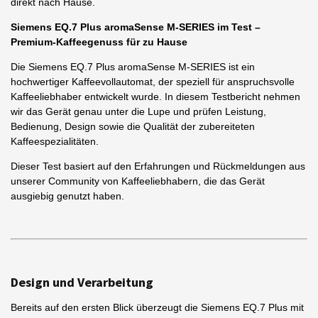
direkt nach Hause.
Siemens EQ.7 Plus aromaSense M-SERIES im Test –
Premium-Kaffeegenuss für zu Hause
Die Siemens EQ.7 Plus aromaSense M-SERIES ist ein
hochwertiger Kaffeevollautomat, der speziell für anspruchsvolle
Kaffeeliebhaber entwickelt wurde. In diesem Testbericht nehmen
wir das Gerät genau unter die Lupe und prüfen Leistung,
Bedienung, Design sowie die Qualität der zubereiteten
Kaffeespezialitäten.
Dieser Test basiert auf den Erfahrungen und Rückmeldungen aus
unserer Community von Kaffeeliebhabern, die das Gerät
ausgiebig genutzt haben.
Design und Verarbeitung
Bereits auf den ersten Blick überzeugt die Siemens EQ.7 Plus mit