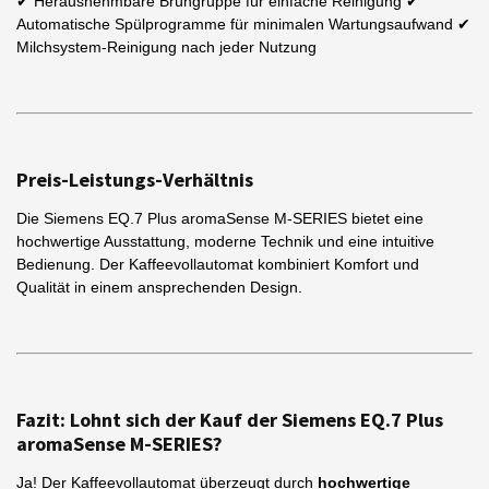
✔ Herausnehmbare Brühgruppe für einfache Reinigung ✔
Automatische Spülprogramme für minimalen Wartungsaufwand ✔
Milchsystem-Reinigung nach jeder Nutzung
Preis-Leistungs-Verhältnis
Die Siemens EQ.7 Plus aromaSense M-SERIES bietet eine
hochwertige Ausstattung, moderne Technik und eine intuitive
Bedienung. Der Kaffeevollautomat kombiniert Komfort und
Qualität in einem ansprechenden Design.
Fazit: Lohnt sich der Kauf der Siemens EQ.7 Plus
aromaSense M-SERIES?
Ja! Der Kaffeevollautomat überzeugt durch
hochwertige