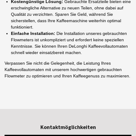
Kostengünstige Lösung:
Gebrauchte Ersatzteile bieten eine
erschwingliche Alternative zu neuen Teilen, ohne dabei auf
Qualität zu verzichten. Sparen Sie Geld, während Sie
sicherstellen, dass Ihre Kaffeemaschine weiterhin optimal
funktioniert.
Einfache Installation:
Die Installation unseres gebrauchten
Flowmeters ist unkompliziert und erfordert keine speziellen
Kenntnisse. Sie können Ihren DeLonghi Kaffeevollautomaten
schnell wieder einsatzbereit machen.
Verpassen Sie nicht die Gelegenheit, die Leistung Ihres
Kaffeevollautomaten mit unserem hochwertigen gebrauchten
Flowmeter zu optimieren und Ihren Kaffeegenuss zu maximieren.
Kontaktmöglichkeiten