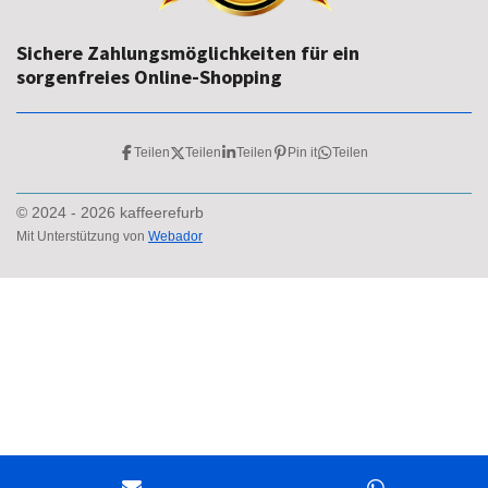
Sichere Zahlungsmöglichkeiten für ein
sorgenfreies Online-Shopping
Teilen
Teilen
Teilen
Pin it
Teilen
© 2024 - 2026 kaffeerefurb
Mit Unterstützung von
Webador