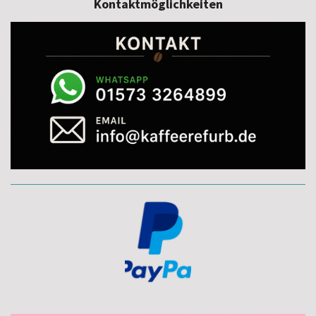
Kontaktmöglichkeiten