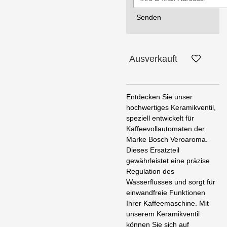
Senden
Ausverkauft
Entdecken Sie unser
hochwertiges Keramikventil,
speziell entwickelt für
Kaffeevollautomaten der
Marke Bosch Veroaroma.
Dieses Ersatzteil
gewährleistet eine präzise
Regulation des
Wasserflusses und sorgt für
einwandfreie Funktionen
Ihrer Kaffeemaschine. Mit
unserem Keramikventil
können Sie sich auf