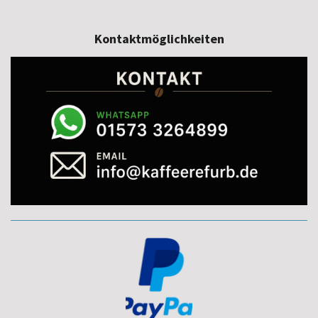
Kontaktmöglichkeiten