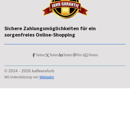
Sichere Zahlungsmöglichkeiten für ein
sorgenfreies Online-Shopping
Teilen
Teilen
Teilen
Pin it
Teilen
© 2024 - 2026 kaffeerefurb
Mit Unterstützung von
Webador