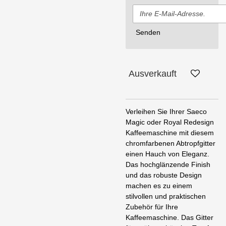
Senden
Ausverkauft
Verleihen Sie Ihrer Saeco
Magic oder Royal Redesign
Kaffeemaschine mit diesem
chromfarbenen Abtropfgitter
einen Hauch von Eleganz.
Das hochglänzende Finish
und das robuste Design
machen es zu einem
stilvollen und praktischen
Zubehör für Ihre
Kaffeemaschine. Das Gitter