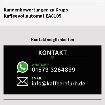
Kundenbewertungen zu Krups
Kaffeevollautomat EA8105
Kontaktmöglichkeiten