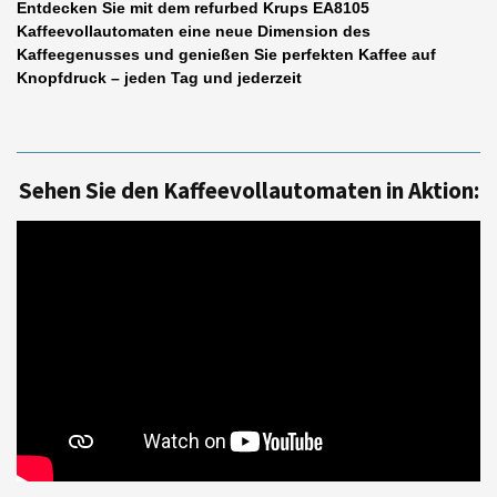
Entdecken Sie mit dem refurbed Krups EA8105
Kaffeevollautomaten eine neue Dimension des
Kaffeegenusses und genießen Sie perfekten Kaffee auf
Knopfdruck – jeden Tag und jederzeit
Sehen Sie den Kaffeevollautomaten in Aktion: