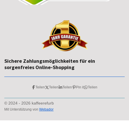
Sichere Zahlungsmöglichkeiten für ein
sorgenfreies Online-Shopping
Teilen
Teilen
Teilen
Pin it
Teilen
© 2024 - 2026 kaffeerefurb
Mit Unterstützung von
Webador