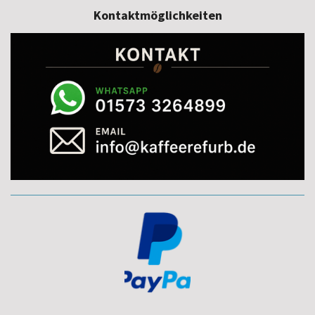
Kontaktmöglichkeiten