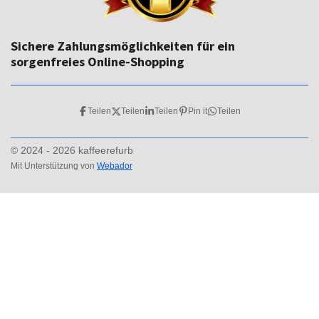
Sichere Zahlungsmöglichkeiten für ein
sorgenfreies Online-Shopping
Teilen
Teilen
Teilen
Pin it
Teilen
© 2024 - 2026 kaffeerefurb
Mit Unterstützung von
Webador