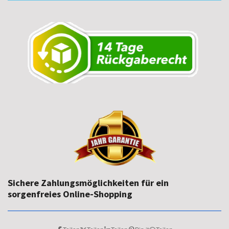
Sichere Zahlungsmöglichkeiten für ein
sorgenfreies Online-Shopping