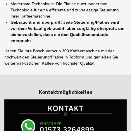
Modernste Technologie: Die Platine nutzt modernste
Technologie für eine effiziente und zuverlässige Steuerung
Ihrer Kaffeemaschine.
Gebraucht und überprüft: Jede Steuerung/Platine wird
vor dem Verkauf gebraucht, aber sorgfältig überprüft, um
sicherzustellen, dass sie den Qualitätsstandards
entspricht
Halten Sie Ihre Bosch Verocup 300 Kaffeemaschine mit der
hochwertigen Steuerung/Platine in Topform und genießen Sie
weiterhin köstlichen Kaffee von höchster Qualität
Kontaktmöglichkeiten