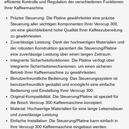
effiziente Kontrolle und Regulation der verschiedenen Funktionen
Ihrer Kaffeemaschine.
Präzise Steuerung: Die Platine gewährleistet eine präzise
Steuerung aller wichtigen Komponenten Ihrer Verocup 300,
um eine gleichbleibend hohe Qualität Ihrer Kaffeezubereitung
zu gewährleisten.
Zuverlässige Leistung: Dank der hochwertigen Materialien und
der robusten Konstruktion garantiert die Steuerung/Platine
eine zuverlässige Leistung über einen langen Zeitraum.
Integrierte Sicherheitsfunktionen: Die Platine verfügt über
integrierte Sicherheitsmechanismen, um einen sicheren
Betrieb Ihrer Kaffeemaschine zu gewährleisten.
Benutzerfreundliche Bedienung: Das Steuerungssystem ist
benutzerfreundlich gestaltet und ermöglicht eine einfache
Bedienung und Einstellung Ihrer Verocup 300.
Original-Kompatibilität: Die Steuerung/Platine ist speziell für
die Bosch Verocup 300 Kaffeemaschine konzipiert.
Material: Hochwertige Materialien für eine lange Lebensdauer
und zuverlässige Leistung.
Einfache Installation: Die Steuerung/Platine kann einfach in
Ihre Verocup 300 Kaffeemaschine eingebaut werden.