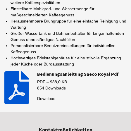
weitere Kaffeespezialitäten
Einstellbare Mahlgrad- und Wassermenge für
maßgeschneiderten Kaffeegenuss
Herausnehmbare Brühgruppe für eine einfache Reinigung und
Wartung
Großer Wassertank und Bohnenbehälter für langanhaltenden
Genuss ohne ständiges Nachfüllen
Personalisierbare Benutzereinstellungen für individuellen
Kaffeegenuss
Hochwertiges Edelstahlgehäuse für eine stilvolle Ergänzung
jeder Küche oder Büroausstattung
Bedienungsanleitung Saeco Royal Pdf
PDF – 988,0 KB
854 Downloads
Download
Kontaktmöglichkeiten