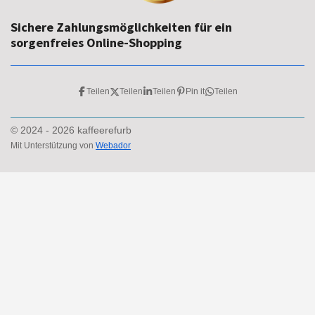
Sichere Zahlungsmöglichkeiten für ein
sorgenfreies Online-Shopping
Teilen
Teilen
Teilen
Pin it
Teilen
© 2024 - 2026 kaffeerefurb
Mit Unterstützung von
Webador