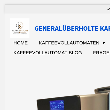
Zum
Hauptinhalt
springen
GENERALÜBERHOLTE KA
HOME
KAFFEEVOLLAUTOMATEN
KAFFEEVOLLAUTOMAT BLOG
FRAGE