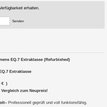
erfügbarkeit erhalten.
Senden
mens EQ.7 Extraklasse (Refurbished)
EQ.7 Extraklasse
 €
)
 Vergleich zum Neupreis!
olt–
Professionell geprüft und voll funktionsfähig.