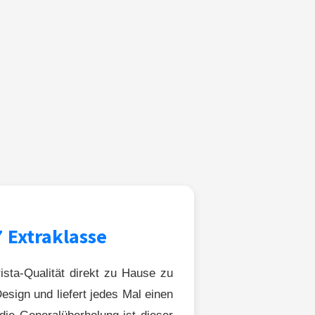
 Extraklasse
ista-Qualität direkt zu Hause zu
sign und liefert jedes Mal einen