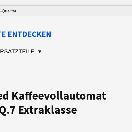
Qualität
TE ENTDECKEN
RSATZTEILE
ed Kaffeevollautomat
Q.7 Extraklasse