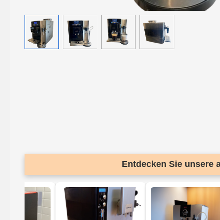
Entdecken Sie unsere al