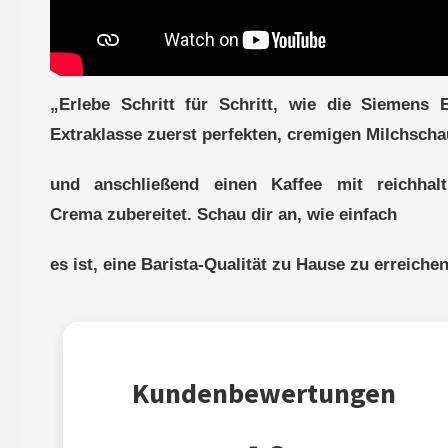
„Erlebe Schritt für Schritt, wie die Siemens 
Extraklasse zuerst perfekten, cremigen Milchsch
und anschließend einen Kaffee mit reichhalt
Crema zubereitet. Schau dir an, wie einfach
es ist, eine Barista-Qualität zu Hause zu erreiche
Kundenbewertungen