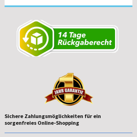
Sichere Zahlungsmöglichkeiten für ein
sorgenfreies Online-Shopping