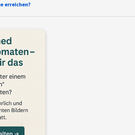
e erreichen?