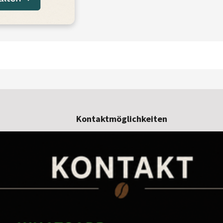
Kontaktmöglichkeiten