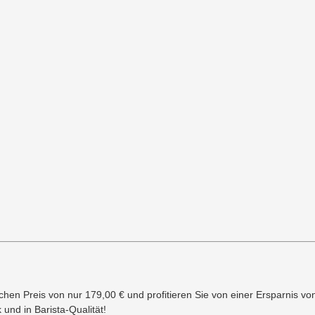
hen Preis von nur 179,00 € und profitieren Sie von einer Ersparnis vo
und in Barista-Qualität!