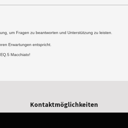
gung, um Fragen zu beantworten und Unterstützung zu leisten.
ren Erwartungen entspricht.
 EQ.5 Macchiato!
Kontaktmöglichkeiten