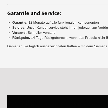
Garantie und Service:
Garantie:
12 Monate auf alle funktionalen Komponenten
Service:
Unser Kundenservice steht Ihnen jederzeit zur Verfü
Versand:
Schneller Versand
Rückgabe:
14 Tage Rückgaberecht, wenn das Produkt nicht Ih
Genießen Sie täglich ausgezeichneten Kaffee – mit dem Siemens