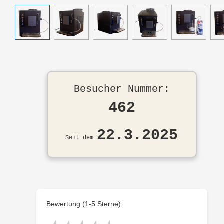
Besucher Nummer:
462
22.3.2025
Seit dem
Bewertung (1-5 Sterne):