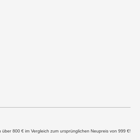
n über 800 € im Vergleich zum ursprünglichen Neupreis von 999 €!