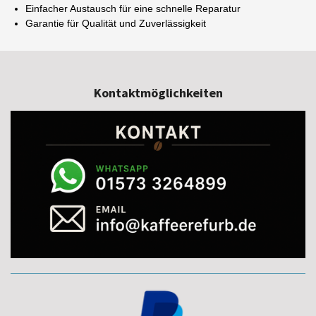
Einfacher Austausch für eine schnelle Reparatur
Garantie für Qualität und Zuverlässigkeit
Kontaktmöglichkeiten