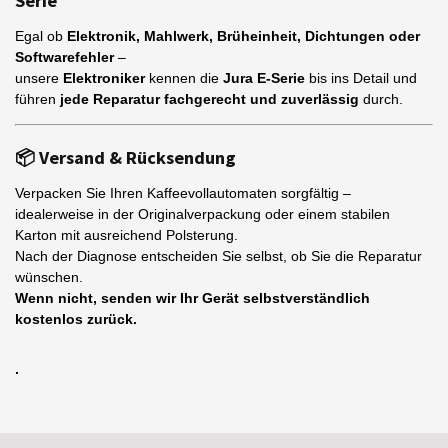
Serie
Egal ob
Elektronik, Mahlwerk, Brüheinheit, Dichtungen oder
Softwarefehler
–
unsere
Elektroniker
kennen die
Jura E-Serie
bis ins Detail und
führen
jede Reparatur fachgerecht und zuverlässig
durch.
📦
Versand & Rücksendung
Verpacken Sie Ihren Kaffeevollautomaten sorgfältig –
idealerweise in der Originalverpackung oder einem stabilen
Karton mit ausreichend Polsterung.
Nach der Diagnose entscheiden Sie selbst, ob Sie die Reparatur
wünschen.
Wenn nicht, senden wir Ihr Gerät selbstverständlich
kostenlos zurück.
.