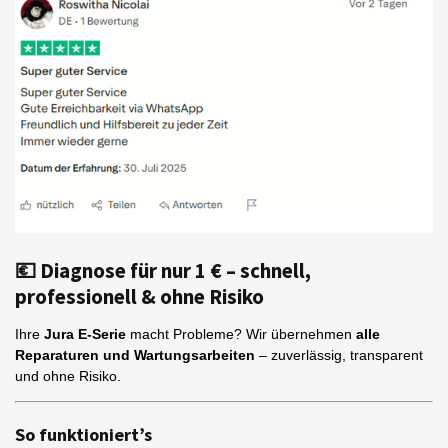
💶 Diagnose für nur 1 € – schnell,
professionell & ohne Risiko
Ihre
Jura E-Serie
macht Probleme? Wir übernehmen
alle
Reparaturen und Wartungsarbeiten
– zuverlässig, transparent
und ohne Risiko.
So funktioniert’s