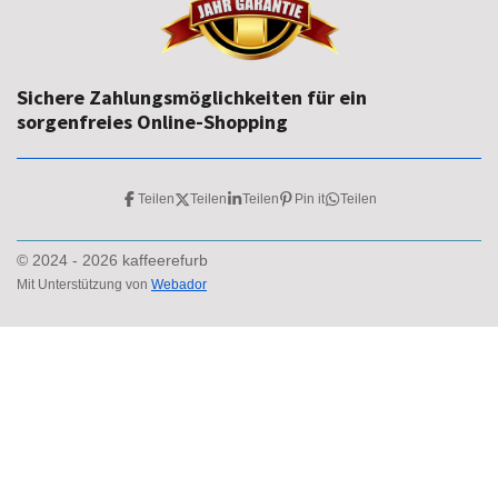
Sichere Zahlungsmöglichkeiten für ein
sorgenfreies Online-Shopping
Teilen
Teilen
Teilen
Pin it
Teilen
© 2024 - 2026 kaffeerefurb
Mit Unterstützung von
Webador