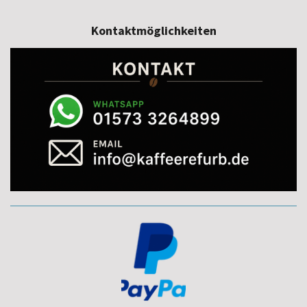
Kontaktmöglichkeiten