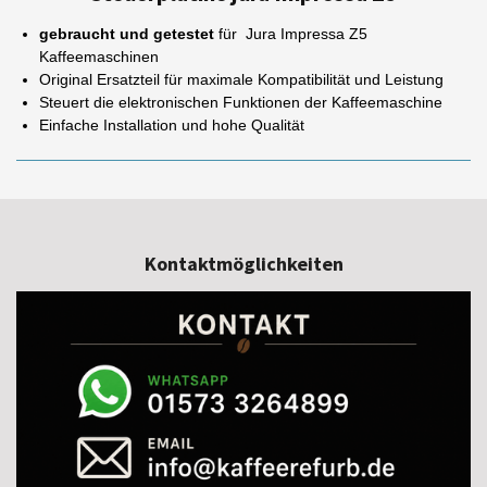
gebraucht und getestet
für Jura Impressa Z5
Kaffeemaschinen
Original Ersatzteil für maximale Kompatibilität und Leistung
Steuert die elektronischen Funktionen der Kaffeemaschine
Einfache Installation und hohe Qualität
Kontaktmöglichkeiten