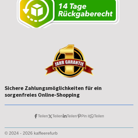
Sichere Zahlungsmöglichkeiten für ein
sorgenfreies Online-Shopping
Teilen
Teilen
Teilen
Pin it
Teilen
© 2024 - 2026 kaffeerefurb