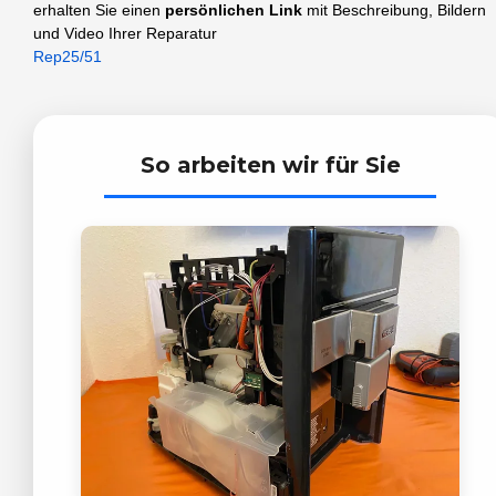
erhalten Sie einen
persönlichen Link
mit Beschreibung, Bildern
und Video Ihrer Reparatur
Rep25/51
So arbeiten wir für Sie