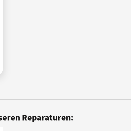
seren Reparaturen: