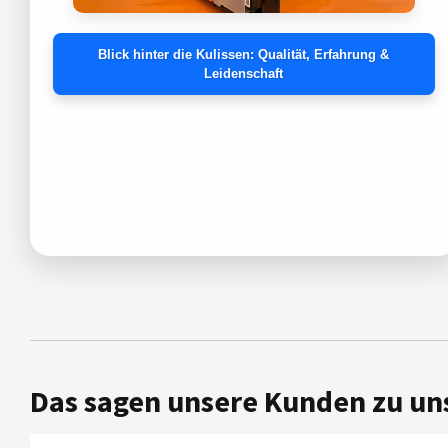
Blick hinter die Kulissen: Qualität, Erfahrung &
Leidenschaft
Das sagen unsere Kunden zu un