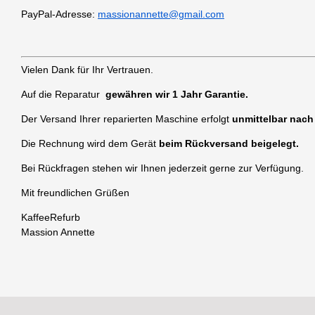
PayPal-Adresse:
massionannette@gmail.com
Vielen Dank für Ihr Vertrauen.
Auf die Reparatur
gewähren wir 1 Jahr Garantie.
Der Versand Ihrer reparierten Maschine erfolgt
unmittelbar nac
Die Rechnung wird dem Gerät
beim Rückversand beigelegt.
Bei Rückfragen stehen wir Ihnen jederzeit gerne zur Verfügung.
Mit freundlichen Grüßen
KaffeeRefurb
Massion Annette