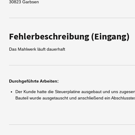
30823
Garbsen
Fehlerbeschreibung (Eingang)
Das Mahlwerk läuft dauerhaft
Durchgeführte Arbeiten:
Der Kunde hatte die Steuerplatine ausgebaut und uns zugesen
Bauteil wurde ausgetauscht und anschließend ein Abschlusstes