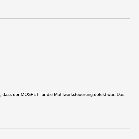
lt, dass der MOSFET für die Mahlwerksteuerung defekt war. Das