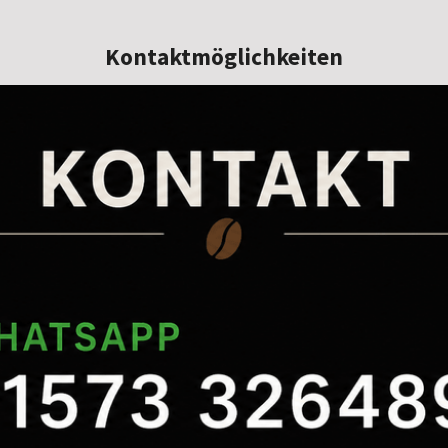
Kontaktmöglichkeiten