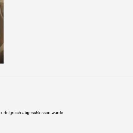
s erfolgreich abgeschlossen wurde.