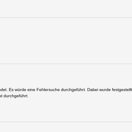
det. Es würde eine Fehlersuche durchgeführt. Dabei wurde festgestel
t durchgeführt.