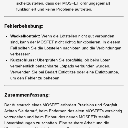
sicherzustellen, dass der MOSFET ordnungsgemäß
funktioniert und keine Probleme auftreten.
Fehlerbehebung:
Wackelkontakt:
Wenn die Lötstellen nicht gut verbunden
sind, kann der MOSFET nicht richtig funktionieren. In diesem
Fall sollten Sie die Lötstellen nachlöten und die Verbindungen
verbessern.
Kurzschluss:
Überprüfen Sie sorgfältig, ob beim Löten
versehentlich benachbarte Lötpads verbunden wurden.
Verwenden Sie bei Bedarf Entlötlitze oder eine Entlötpumpe,
um den Fehler zu beheben.
Zusammenfassung:
Der Austausch eines MOSFET erfordert Präzision und Sorgfalt.
Achten Sie darauf, beim Entfernen des alten MOSFETs vorsichtig
vorzugehen und beim Einbau des neuen MOSFETs stabile
Lötverbindungen zu schaffen. Eine saubere Arbeit und die