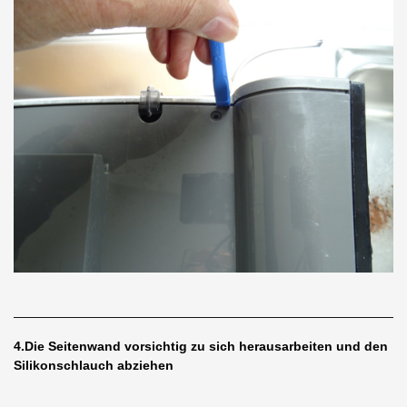
4.Die Seitenwand vorsichtig zu sich herausarbeiten und den
Silikonschlauch abziehen