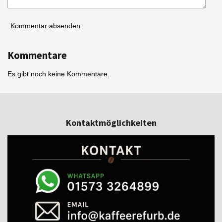
Kommentar absenden
Kommentare
Es gibt noch keine Kommentare.
Kontaktmöglichkeiten