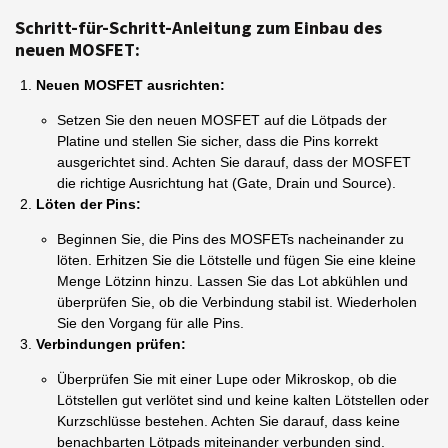
Schritt-für-Schritt-Anleitung zum Einbau des
neuen MOSFET:
Neuen MOSFET ausrichten:
Setzen Sie den neuen MOSFET auf die Lötpads der
Platine und stellen Sie sicher, dass die Pins korrekt
ausgerichtet sind. Achten Sie darauf, dass der MOSFET
die richtige Ausrichtung hat (Gate, Drain und Source).
Löten der Pins:
Beginnen Sie, die Pins des MOSFETs nacheinander zu
löten. Erhitzen Sie die Lötstelle und fügen Sie eine kleine
Menge Lötzinn hinzu. Lassen Sie das Lot abkühlen und
überprüfen Sie, ob die Verbindung stabil ist. Wiederholen
Sie den Vorgang für alle Pins.
Verbindungen prüfen:
Überprüfen Sie mit einer Lupe oder Mikroskop, ob die
Lötstellen gut verlötet sind und keine kalten Lötstellen oder
Kurzschlüsse bestehen. Achten Sie darauf, dass keine
benachbarten Lötpads miteinander verbunden sind.