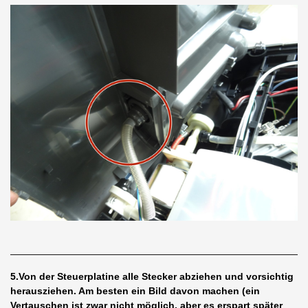
5.Von der Steuerplatine alle Stecker abziehen und vorsichtig
herausziehen. Am besten ein Bild davon machen (ein
Vertauschen ist zwar nicht möglich, aber es erspart später