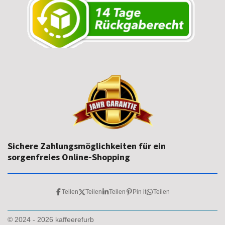
Sichere Zahlungsmöglichkeiten für ein
sorgenfreies Online-Shopping
Teilen
Teilen
Teilen
Pin it
Teilen
© 2024 - 2026 kaffeerefurb