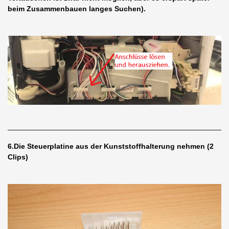
beim Zusammenbauen langes Suchen).
6.Die Steuerplatine aus der Kunststoffhalterung nehmen (2
Clips)