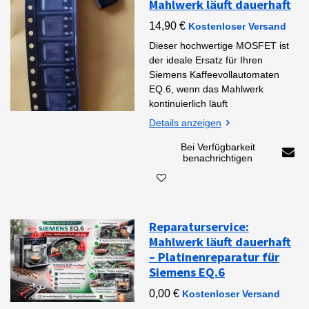
Mahlwerk läuft dauerhaft
14,90 €
Kostenloser Versand
Dieser hochwertige MOSFET ist
der ideale Ersatz für Ihren
Siemens Kaffeevollautomaten
EQ.6, wenn das Mahlwerk
kontinuierlich läuft
Details anzeigen
Bei Verfügbarkeit
benachrichtigen
Reparaturservice:
Mahlwerk läuft dauerhaft
– Platinenreparatur für
Siemens EQ.6
0,00 €
Kostenloser Versand