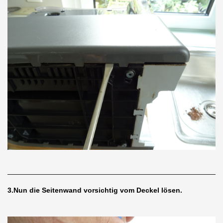
3.Nun die Seitenwand vorsichtig vom Deckel lösen.