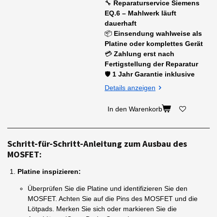
🔧
Reparaturservice Siemens
EQ.6 – Mahlwerk läuft
dauerhaft
📦
Einsendung wahlweise als
Platine oder komplettes Gerät
💳
Zahlung erst nach
Fertigstellung der Reparatur
🛡
1 Jahr Garantie inklusive
Details anzeigen
In den Warenkorb
Schritt-für-Schritt-Anleitung zum Ausbau des
MOSFET:
Platine inspizieren:
Überprüfen Sie die Platine und identifizieren Sie den
MOSFET. Achten Sie auf die Pins des MOSFET und die
Lötpads. Merken Sie sich oder markieren Sie die