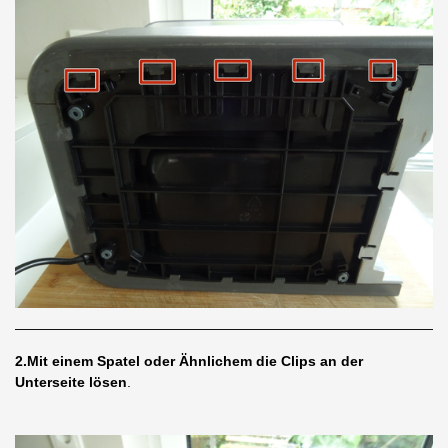
2.Mit einem Spatel oder Ähnlichem die Clips an der
Unterseite lösen
.