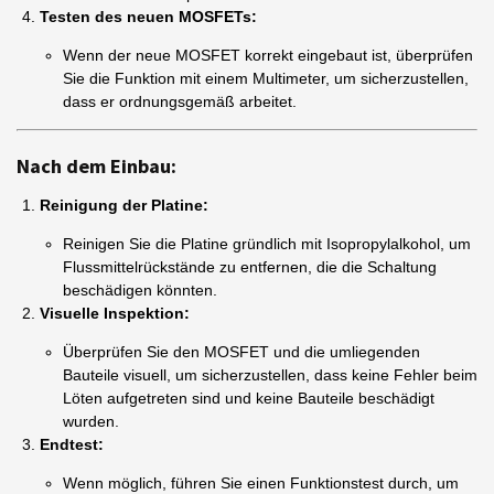
Testen des neuen MOSFETs:
Wenn der neue MOSFET korrekt eingebaut ist, überprüfen
Sie die Funktion mit einem Multimeter, um sicherzustellen,
dass er ordnungsgemäß arbeitet.
Nach dem Einbau:
Reinigung der Platine:
Reinigen Sie die Platine gründlich mit Isopropylalkohol, um
Flussmittelrückstände zu entfernen, die die Schaltung
beschädigen könnten.
Visuelle Inspektion:
Überprüfen Sie den MOSFET und die umliegenden
Bauteile visuell, um sicherzustellen, dass keine Fehler beim
Löten aufgetreten sind und keine Bauteile beschädigt
wurden.
Endtest:
Wenn möglich, führen Sie einen Funktionstest durch, um