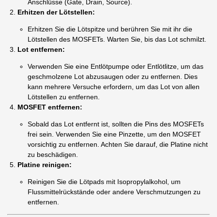
Anschlüsse (Gate, Drain, Source).
Erhitzen der Lötstellen:
Erhitzen Sie die Lötspitze und berühren Sie mit ihr die
Lötstellen des MOSFETs. Warten Sie, bis das Lot schmilzt.
Lot entfernen:
Verwenden Sie eine Entlötpumpe oder Entlötlitze, um das
geschmolzene Lot abzusaugen oder zu entfernen. Dies
kann mehrere Versuche erfordern, um das Lot von allen
Lötstellen zu entfernen.
MOSFET entfernen:
Sobald das Lot entfernt ist, sollten die Pins des MOSFETs
frei sein. Verwenden Sie eine Pinzette, um den MOSFET
vorsichtig zu entfernen. Achten Sie darauf, die Platine nicht
zu beschädigen.
Platine reinigen:
Reinigen Sie die Lötpads mit Isopropylalkohol, um
Flussmittelrückstände oder andere Verschmutzungen zu
entfernen.