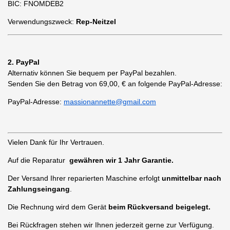
BIC: FNOMDEB2
Verwendungszweck:
Rep-Neitzel
2. PayPal
Alternativ können Sie bequem per PayPal bezahlen.
Senden Sie den Betrag von 69,00,
€
an folgende PayPal-Adresse:
PayPal-Adresse:
massionannette@gmail.com
Vielen Dank für Ihr Vertrauen.
Auf die Reparatur
gewähren wir 1 Jahr Garantie.
Der Versand Ihrer reparierten Maschine erfolgt
unmittelbar nach
Zahlungseingang
.
Die Rechnung wird dem Gerät
beim Rückversand beigelegt.
Bei Rückfragen stehen wir Ihnen jederzeit gerne zur Verfügung.