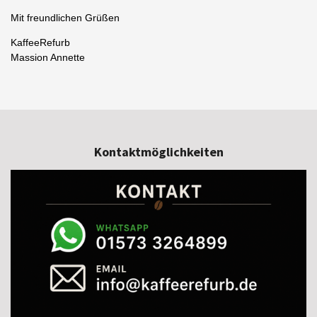
Mit freundlichen Grüßen
KaffeeRefurb
Massion Annette
Kontaktmöglichkeiten