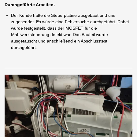
Durchgeführte Arbeiten:
Der Kunde hatte die Steuerplatine ausgebaut und uns
zugesendet. Es würde eine Fehlersuche durchgeführt. Dabei
wurde festgestellt, dass der MOSFET für die
Mahlwerksteuerung defekt war. Das Bauteil wurde
ausgetauscht und anschließend ein Abschlusstest
durchgeführt.