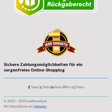
Sichere Zahlungsmöglichkeiten für ein
sorgenfreies Online-Shopping
Teilen
Teilen
Teilen
Pin it
Teilen
© 2024 - 2026 kaffeerefurb
Mit Unterstützung von
Webador